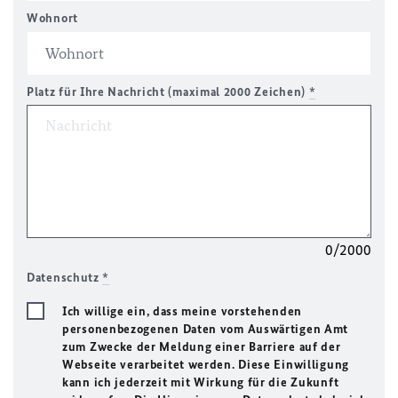
Wohnort
Platz für Ihre Nachricht (maximal 2000 Zeichen)
*
0/2000
Datenschutz
*
Ich willige ein, dass meine vorstehenden
personenbezogenen Daten vom Auswärtigen Amt
zum Zwecke der Meldung einer Barriere auf der
Webseite verarbeitet werden. Diese Einwilligung
kann ich jederzeit mit Wirkung für die Zukunft