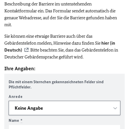
Beschreibung der Barriere im untenstehenden
Kontaktformular ein. Das Formular sendet automatisch die
genaue Webadresse, auf der Sie die Barriere gefunden haben
mit.
Sie können eine etwaige Barriere auch über das
Gebärdentelefon melden, Hinweise dazu finden Sie
hier (in
Deutsch)
. Bitte beachten Sie, dass das Gebärdentelefon in
Deutscher Gebärdensprache geführt wird.
Ihre Angaben:
Die mit einem Sternchen gekennzeichneten Felder sind
Pflichtfelder.
Anrede
Name
*