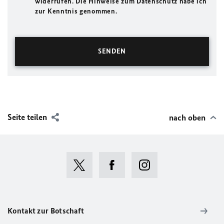
widerrufen. Die Hinweise zum Datenschutz habe ich
zur Kenntnis genommen.
Seite teilen
nach oben
Kontakt zur Botschaft