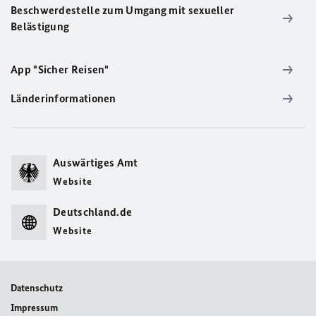
Beschwerdestelle zum Umgang mit sexueller
Belästigung
App "Sicher Reisen"
Länderinformationen
Auswärtiges Amt
Website
Deutschland.de
Website
Datenschutz
Impressum