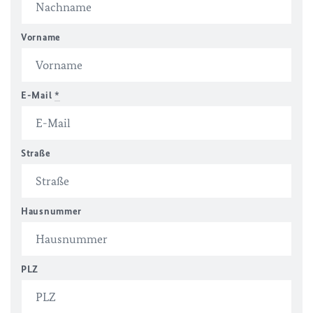
Vorname
E-Mail
*
Straße
Hausnummer
PLZ